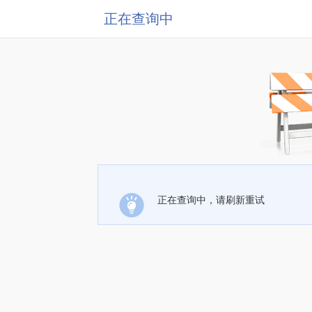
正在查询中
正在查询中，请刷新重试